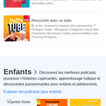
épisodes sans...
Rencontre avec un tube
Et si les chansons étaient des personnes ?
Chaque matin, Morgane Cadignan reçoit des
chansons devenues cultes personnifiées par
Thomas Poitevin...
Enfants
Découvrez les meilleurs podcasts
jeunesse ! Histoires captivantes, apprentissage ludique et
découvertes passionnantes pour enfants et adolescents.
Explorer les podcasts pour enfants