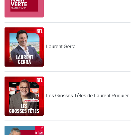
Laurent Gerra
Les Grosses Têtes de Laurent Ruquier