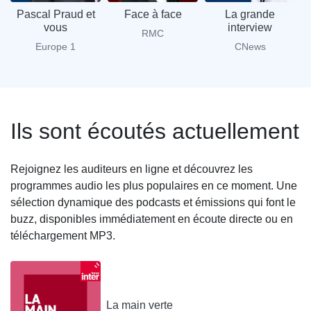
Pascal Praud et
Face à face
La grande
vous
interview
G
RMC
Europe 1
CNews
Ils sont écoutés actuellement
Rejoignez les auditeurs en ligne et découvrez les
programmes audio les plus populaires en ce moment. Une
sélection dynamique des podcasts et émissions qui font le
buzz, disponibles immédiatement en écoute directe ou en
téléchargement MP3.
La main verte