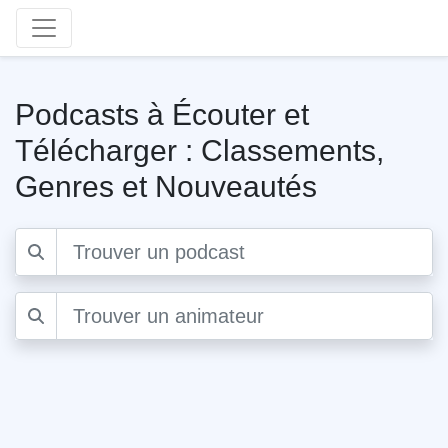
Podcasts à Écouter et
Télécharger : Classements,
Genres et Nouveautés