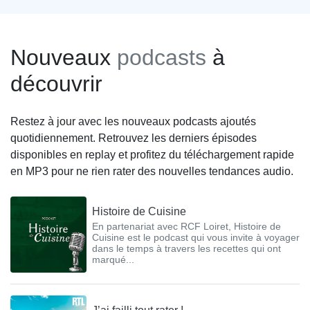
Nouveaux
podcasts
à
découvrir
Restez à jour avec les nouveaux podcasts ajoutés
quotidiennement. Retrouvez les derniers épisodes
disponibles en replay et profitez du téléchargement rapide
en MP3 pour ne rien rater des nouvelles tendances audio.
Histoire de Cuisine
En partenariat avec RCF Loiret, Histoire de
Cuisine est le podcast qui vous invite à voyager
dans le temps à travers les recettes qui ont
marqué...