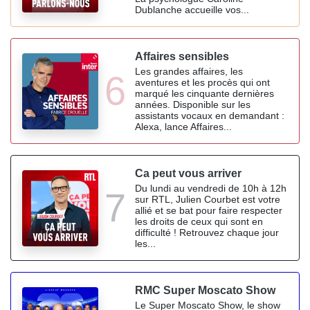
Dublanche accueille vos...
Affaires sensibles
Les grandes affaires, les
6
aventures et les procès qui ont
marqué les cinquante dernières
années. Disponible sur les
assistants vocaux en demandant :
Alexa, lance Affaires...
Ca peut vous arriver
Du lundi au vendredi de 10h à 12h
7
sur RTL, Julien Courbet est votre
allié et se bat pour faire respecter
les droits de ceux qui sont en
difficulté ! Retrouvez chaque jour
les...
RMC Super Moscato Show
Le Super Moscato Show, le show