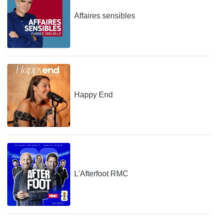
Affaires sensibles
Happy End
L'Afterfoot RMC