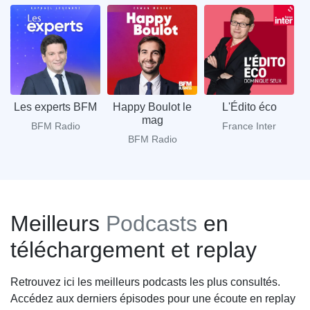
Les experts BFM
Happy Boulot le
L'Édito éco
mag
BFM Radio
France Inter
BFM Radio
Meilleurs
Podcasts
en
téléchargement et replay
Retrouvez ici les meilleurs podcasts les plus consultés.
Accédez aux derniers épisodes pour une écoute en replay