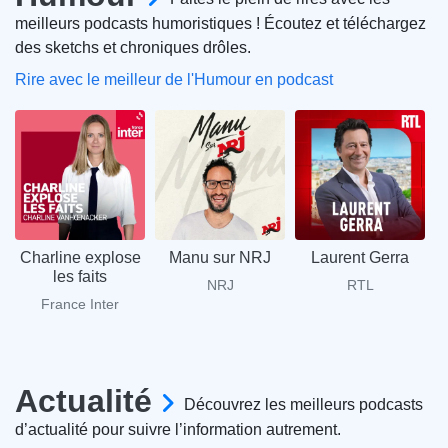
meilleurs podcasts humoristiques ! Écoutez et téléchargez
des sketchs et chroniques drôles.
Rire avec le meilleur de l'Humour en podcast
Charline explose
Manu sur NRJ
Laurent Gerra
les faits
NRJ
RTL
France Inter
Actualité
Découvrez les meilleurs podcasts
d’actualité pour suivre l’information autrement.