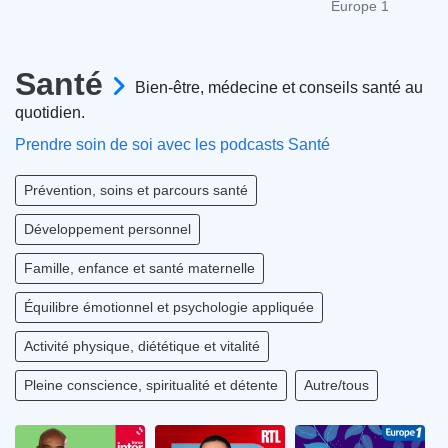
Europe 1
Santé
Bien-être, médecine et conseils santé au
quotidien.
Prendre soin de soi avec les podcasts Santé
Prévention, soins et parcours santé
Développement personnel
Famille, enfance et santé maternelle
Équilibre émotionnel et psychologie appliquée
Activité physique, diététique et vitalité
Pleine conscience, spiritualité et détente
Autre/tous