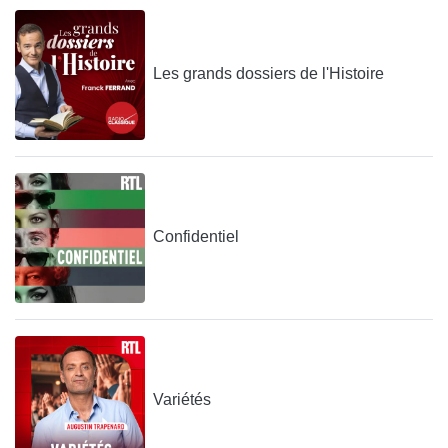
Les grands dossiers de l'Histoire
Confidentiel
Variétés