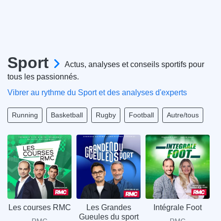
Sport
Actus, analyses et conseils sportifs pour
tous les passionnés.
Vibrer au rythme du Sport et des analyses d'experts
Running
Basketball
Rugby
Football
Autre/tous
Les courses RMC
Les Grandes
Intégrale Foot
Gueules du sport