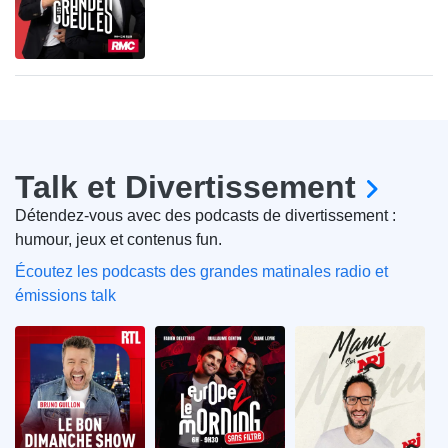
Talk et Divertissement
Détendez-vous avec des podcasts de divertissement :
humour, jeux et contenus fun.
Écoutez les podcasts des grandes matinales radio et
émissions talk