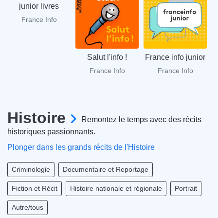
junior livres
France Info
Salut l'info !
France info junior
France Info
France Info
Histoire
Remontez le temps avec des récits
historiques passionnants.
Plonger dans les grands récits de l'Histoire
Criminologie
Documentaire et Reportage
Fiction et Récit
Histoire nationale et régionale
Portrait
Autre/tous