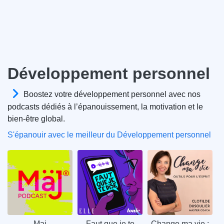
Développement personnel
Boostez votre développement personnel avec nos
podcasts dédiés à l’épanouissement, la motivation et le
bien-être global.
S'épanouir avec le meilleur du Développement personnel
Maj
Faut que je te
Change ma vie :