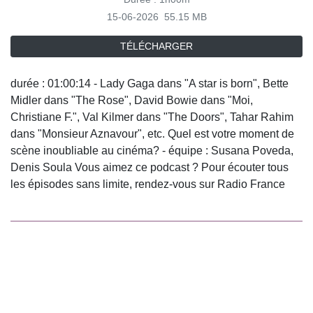
15-06-2026
55.15 MB
TÉLÉCHARGER
durée : 01:00:14 - Lady Gaga dans "A star is born", Bette
Midler dans "The Rose", David Bowie dans "Moi,
Christiane F.", Val Kilmer dans "The Doors", Tahar Rahim
dans "Monsieur Aznavour", etc. Quel est votre moment de
scène inoubliable au cinéma? - équipe : Susana Poveda,
Denis Soula Vous aimez ce podcast ? Pour écouter tous
les épisodes sans limite, rendez-vous sur Radio France