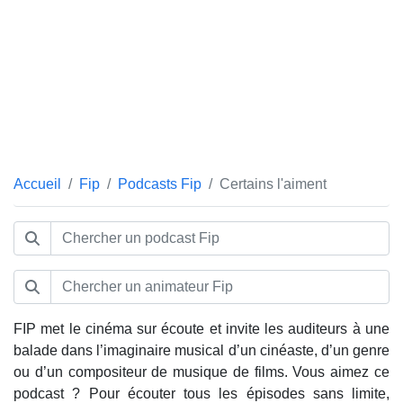
Accueil
Fip
Podcasts Fip
Certains l'aiment
FIP met le cinéma sur écoute et invite les auditeurs à une
balade dans l’imaginaire musical d’un cinéaste, d’un genre
ou d’un compositeur de musique de films. Vous aimez ce
podcast ? Pour écouter tous les épisodes sans limite,