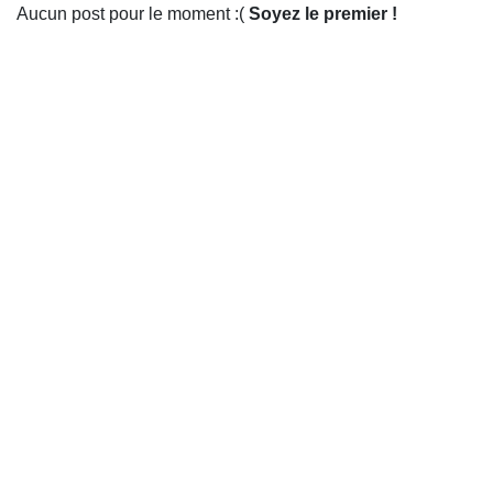
Aucun post pour le moment :(
Soyez le premier !