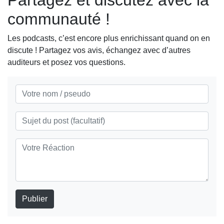
communauté !
Les podcasts, c’est encore plus enrichissant quand on en
discute ! Partagez vos avis, échangez avec d’autres
auditeurs et posez vos questions.
Publier