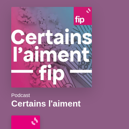
Podcast
Certains l'aiment