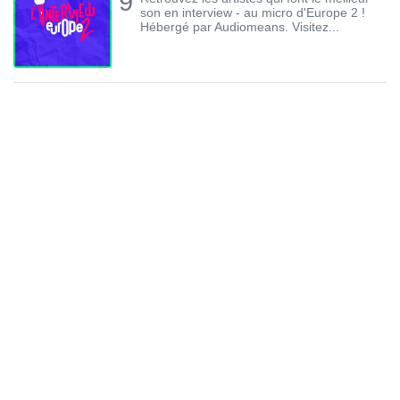
9
son en interview - au micro d'Europe 2 !
Hébergé par Audiomeans. Visitez...