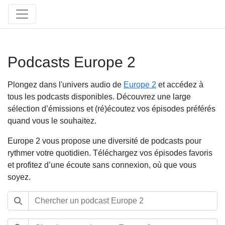
Podcasts Europe 2
Plongez dans l'univers audio de
Europe 2
et accédez à
tous les podcasts disponibles. Découvrez une large
sélection d’émissions et (ré)écoutez vos épisodes préférés
quand vous le souhaitez.
Europe 2 vous propose une diversité de podcasts pour
rythmer votre quotidien. Téléchargez vos épisodes favoris
et profitez d’une écoute sans connexion, où que vous
soyez.