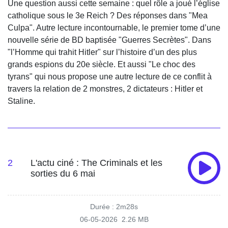
Une question aussi cette semaine : quel rôle a joué l’église
catholique sous le 3e Reich ? Des réponses dans "Mea
Culpa". Autre lecture incontournable, le premier tome d’une
nouvelle série de BD baptisée "Guerres Secrètes". Dans
"l’Homme qui trahit Hitler" sur l’histoire d’un des plus
grands espions du 20e siècle. Et aussi "Le choc des
tyrans" qui nous propose une autre lecture de ce conflit à
travers la relation de 2 monstres, 2 dictateurs : Hitler et
Staline.
2
L'actu ciné : The Criminals et les
sorties du 6 mai
Durée : 2m28s
06-05-2026
2.26 MB