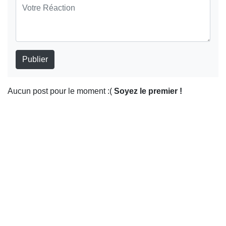
Publier
Aucun post pour le moment :(
Soyez le premier !