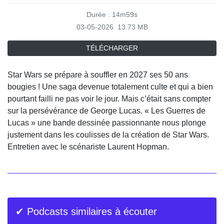
Durée : 14m59s
03-05-2026
13.73 MB
TÉLÉCHARGER
Star Wars se prépare à souffler en 2027 ses 50 ans
bougies ! Une saga devenue totalement culte et qui a bien
pourtant failli ne pas voir le jour. Mais c’était sans compter
sur la persévérance de George Lucas. « Les Guerres de
Lucas » une bande dessinée passionnante nous plonge
justement dans les coulisses de la création de Star Wars.
Entretien avec le scénariste Laurent Hopman.
✔ Podcasts similaires à écouter