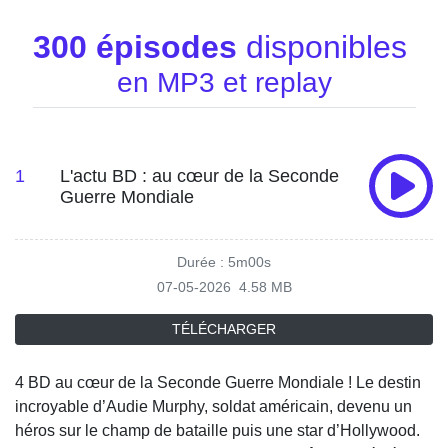
300 épisodes
disponibles
en MP3 et replay
1
L'actu BD : au cœur de la Seconde
Guerre Mondiale
Durée : 5m00s
07-05-2026
4.58 MB
TÉLÉCHARGER
4 BD au cœur de la Seconde Guerre Mondiale ! Le destin
incroyable d’Audie Murphy, soldat américain, devenu un
héros sur le champ de bataille puis une star d’Hollywood.