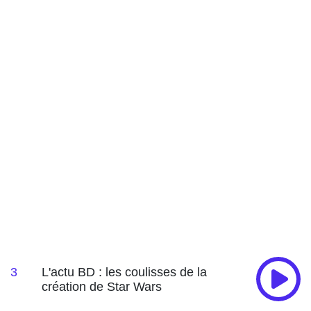
3
L'actu BD : les coulisses de la
création de Star Wars