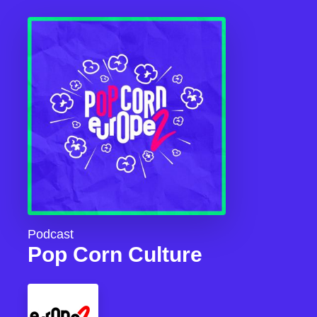
Podcast
Pop Corn Culture