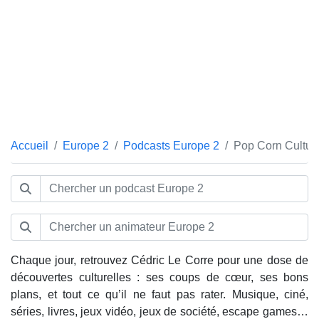
Accueil
Europe 2
Podcasts Europe 2
Pop Corn Cultur
Chaque jour, retrouvez Cédric Le Corre pour une dose de
découvertes culturelles : ses coups de cœur, ses bons
plans, et tout ce qu’il ne faut pas rater. Musique, ciné,
séries, livres, jeux vidéo, jeux de société, escape games…