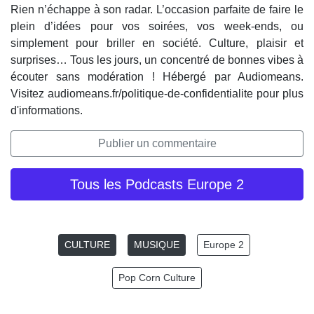
Rien n’échappe à son radar. L’occasion parfaite de faire le
plein d’idées pour vos soirées, vos week-ends, ou
simplement pour briller en société. Culture, plaisir et
surprises… Tous les jours, un concentré de bonnes vibes à
écouter sans modération ! Hébergé par Audiomeans.
Visitez audiomeans.fr/politique-de-confidentialite pour plus
d'informations.
Publier un commentaire
Tous les Podcasts Europe 2
CULTURE
MUSIQUE
Europe 2
Pop Corn Culture