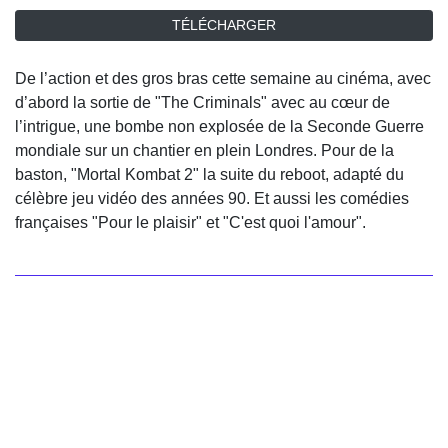
TÉLÉCHARGER
De l’action et des gros bras cette semaine au cinéma, avec
d’abord la sortie de "The Criminals" avec au cœur de
l’intrigue, une bombe non explosée de la Seconde Guerre
mondiale sur un chantier en plein Londres. Pour de la
baston, "Mortal Kombat 2" la suite du reboot, adapté du
célèbre jeu vidéo des années 90. Et aussi les comédies
françaises "Pour le plaisir" et "C'est quoi l'amour".