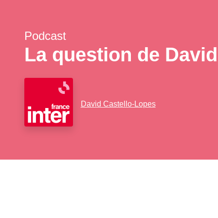
Podcast
La question de David
David Castello-Lopes