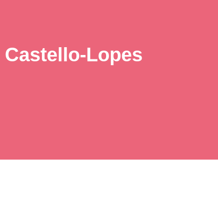
 Castello-Lopes