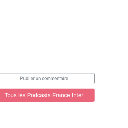
Publier un commentaire
Tous les Podcasts France Inter