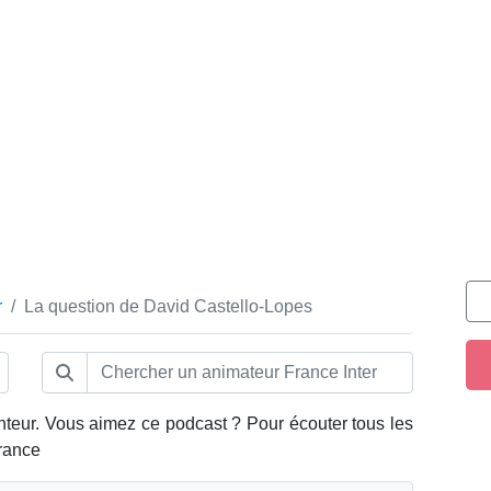
r
La question de David Castello-Lopes
anteur. Vous aimez ce podcast ? Pour écouter tous les
France