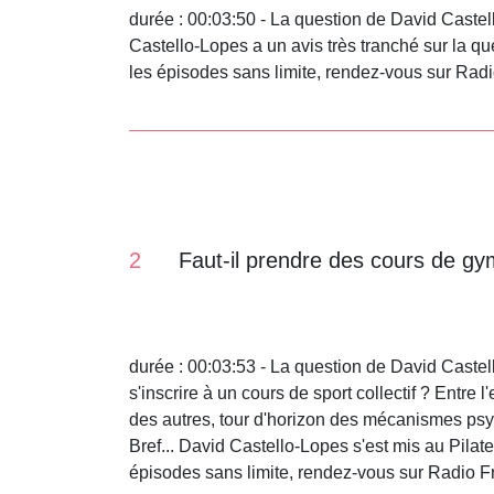
durée : 00:03:50 - La question de David Castel
Castello-Lopes a un avis très tranché sur la q
les épisodes sans limite, rendez-vous sur Rad
2
Faut-il prendre des cours de gy
durée : 00:03:53 - La question de David Castel
s'inscrire à un cours de sport collectif ? Entre 
des autres, tour d'horizon des mécanismes psy
Bref... David Castello-Lopes s'est mis au Pilat
épisodes sans limite, rendez-vous sur Radio 