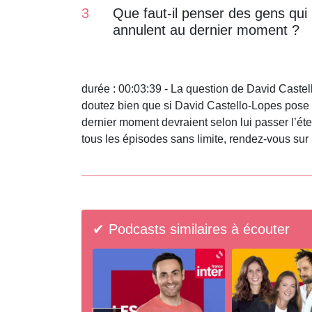
3
Que faut-il penser des gens qui
annulent au dernier moment ?
durée : 00:03:39 - La question de David Castel
doutez bien que si David Castello-Lopes pose l
dernier moment devraient selon lui passer l’ét
tous les épisodes sans limite, rendez-vous su
✔ Podcasts similaires à écouter