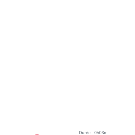
Durée : 0h03m