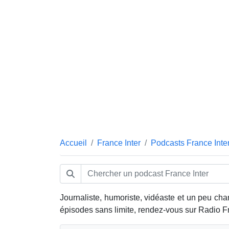
Accueil
France Inter
Podcasts France Inte
Journaliste, humoriste, vidéaste et un peu ch
épisodes sans limite, rendez-vous sur Radio 