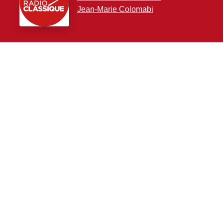
Jean-Marie Colomabi