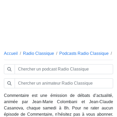
Accueil
Radio Classique
Podcasts Radio Classique
C
Commentaire est une émission de débats d’actualité,
animée par Jean-Marie Colombani et Jean-Claude
Casanova, chaque samedi à 8h. Pour ne rater aucun
épisode de Commentaire, n'hésitez pas à vous abonner.