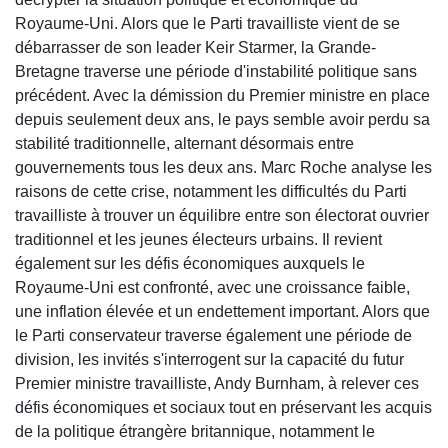
Royaume-Uni. Alors que le Parti travailliste vient de se
débarrasser de son leader Keir Starmer, la Grande-
Bretagne traverse une période d'instabilité politique sans
précédent. Avec la démission du Premier ministre en place
depuis seulement deux ans, le pays semble avoir perdu sa
stabilité traditionnelle, alternant désormais entre
gouvernements tous les deux ans. Marc Roche analyse les
raisons de cette crise, notamment les difficultés du Parti
travailliste à trouver un équilibre entre son électorat ouvrier
traditionnel et les jeunes électeurs urbains. Il revient
également sur les défis économiques auxquels le
Royaume-Uni est confronté, avec une croissance faible,
une inflation élevée et un endettement important. Alors que
le Parti conservateur traverse également une période de
division, les invités s'interrogent sur la capacité du futur
Premier ministre travailliste, Andy Burnham, à relever ces
défis économiques et sociaux tout en préservant les acquis
de la politique étrangère britannique, notamment le