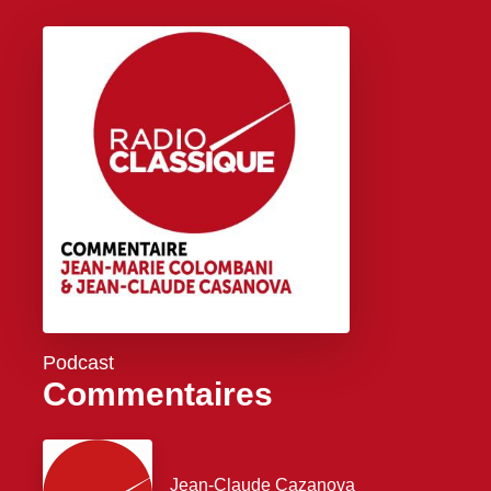
Podcast
Commentaires
Jean-Claude Cazanova