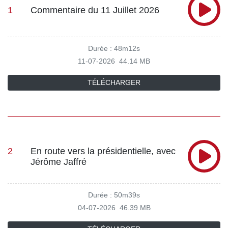
1
Commentaire du 11 Juillet 2026
Durée : 48m12s
11-07-2026
44.14 MB
TÉLÉCHARGER
2
En route vers la présidentielle, avec
Jérôme Jaffré
Durée : 50m39s
04-07-2026
46.39 MB