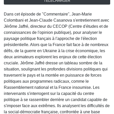
TÉLÉCHARGER
Dans cet épisode de "Commentaire", Jean-Marie
Colombani et Jean-Claude Casanova s'entretiennent avec
Jérôme Jaffré, directeur du CECOP (Centre d'études et de
connaissances de l'opinion publique), pour analyser le
paysage politique français à l'approche de l'élection
présidentielle. Alors que la France fait face à de nombreux
défis, de la guerre en Ukraine à la crise économique, les
deux animateurs explorent les enjeux de cette élection
cruciale. Jérôme Jaffré dresse un tableau sombre de la
situation, soulignant les profondes divisions politiques qui
traversent le pays et la montée en puissance de forces
politiques aux programmes radicaux, comme le
Rassemblement national et la France insoumise. Les
intervenants s'interrogent sur la capacité du centre
politique à se rassembler derrière un candidat capable de
s'imposer face aux extrêmes. Ils analysent les difficultés de
la social-démocratie française, confrontée à une base