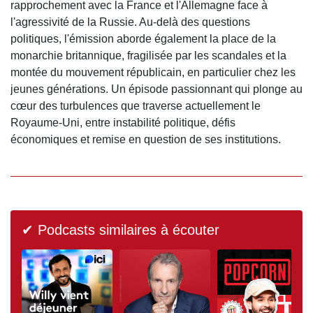
rapprochement avec la France et l'Allemagne face à
l'agressivité de la Russie. Au-delà des questions
politiques, l'émission aborde également la place de la
monarchie britannique, fragilisée par les scandales et la
montée du mouvement républicain, en particulier chez les
jeunes générations. Un épisode passionnant qui plonge au
cœur des turbulences que traverse actuellement le
Royaume-Uni, entre instabilité politique, défis
économiques et remise en question de ses institutions.
✔ Podcasts similaires à écouter