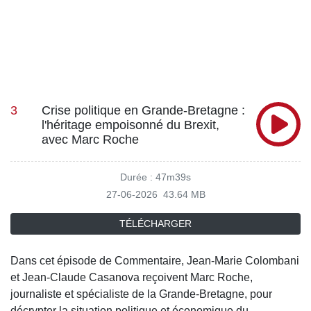
3
Crise politique en Grande-Bretagne :
l'héritage empoisonné du Brexit,
avec Marc Roche
Durée : 47m39s
27-06-2026
43.64 MB
TÉLÉCHARGER
Dans cet épisode de Commentaire, Jean-Marie Colombani
et Jean-Claude Casanova reçoivent Marc Roche,
journaliste et spécialiste de la Grande-Bretagne, pour
décrypter la situation politique et économique du