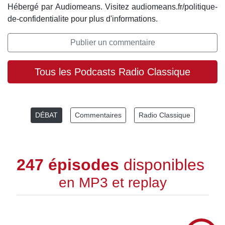
Hébergé par Audiomeans. Visitez audiomeans.fr/politique-
de-confidentialite pour plus d'informations.
Publier un commentaire
Tous les Podcasts Radio Classique
DÉBAT
Commentaires
Radio Classique
247 épisodes
disponibles
en MP3 et replay