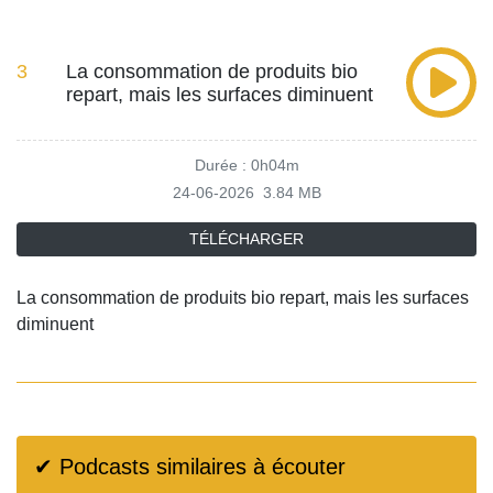
3
La consommation de produits bio
repart, mais les surfaces diminuent
Durée : 0h04m
24-06-2026
3.84 MB
TÉLÉCHARGER
La consommation de produits bio repart, mais les surfaces
diminuent
✔ Podcasts similaires à écouter