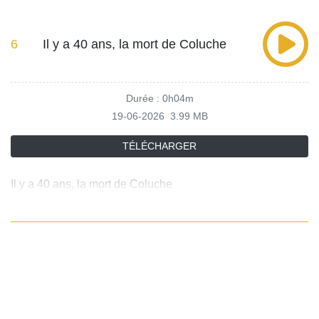
6
Il y a 40 ans, la mort de Coluche
Durée : 0h04m
19-06-2026
3.99 MB
TÉLÉCHARGER
Il y a 40 ans, la mort de Coluche