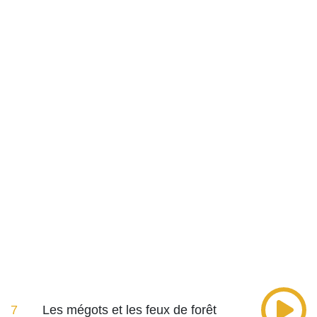
7
Les mégots et les feux de forêt