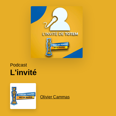
Podcast
L'invité
Olivier Cammas