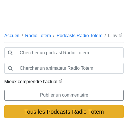
Accueil
Radio Totem
Podcasts Radio Totem
L'invité
Mieux comprendre l'actualité
Publier un commentaire
Tous les Podcasts Radio Totem