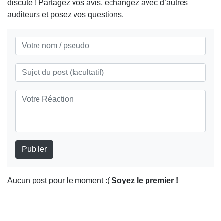
discute ! Partagez vos avis, échangez avec d’autres
auditeurs et posez vos questions.
Publier
Aucun post pour le moment :(
Soyez le premier !