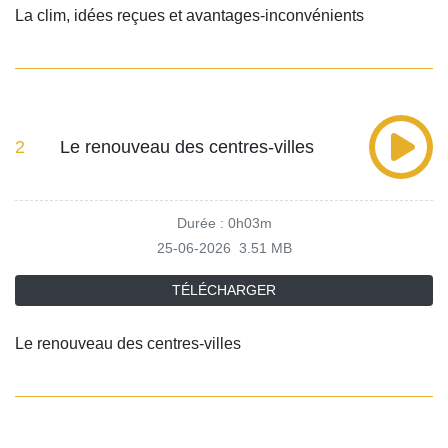
La clim, idées reçues et avantages-inconvénients
2
Le renouveau des centres-villes
Durée : 0h03m
25-06-2026
3.51 MB
TÉLÉCHARGER
Le renouveau des centres-villes