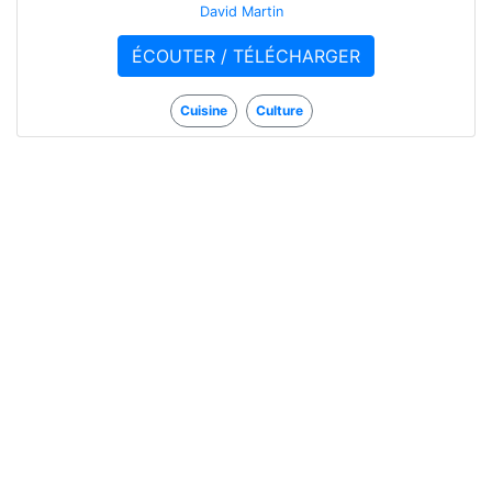
David Martin
ÉCOUTER / TÉLÉCHARGER
Cuisine
Culture