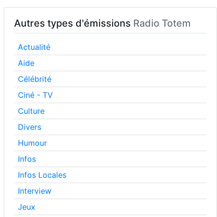
Autres types d'émissions
Radio Totem
Actualité
Aide
Célébrité
Ciné - TV
Culture
Divers
Humour
Infos
Infos Locales
Interview
Jeux