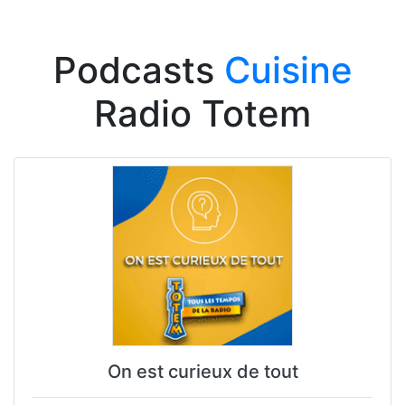
Podcasts
Cuisine
Radio Totem
On est curieux de tout