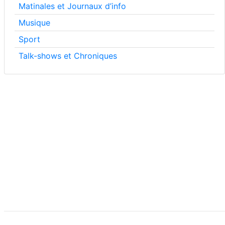
Matinales et Journaux d’info
Musique
Sport
Talk-shows et Chroniques