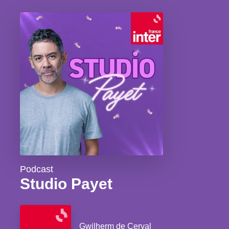
Podcast
Studio Payet
Gwilherm de Cerval