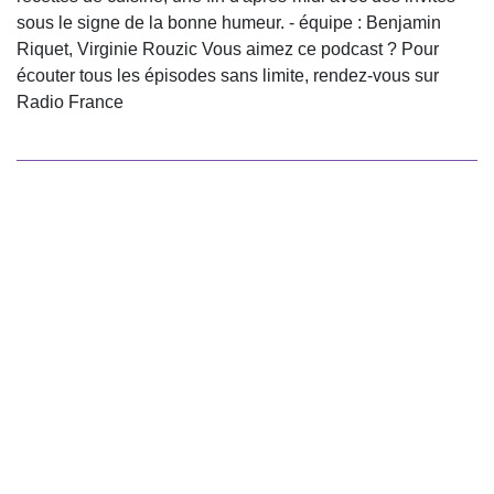
sous le signe de la bonne humeur. - équipe : Benjamin
Riquet, Virginie Rouzic Vous aimez ce podcast ? Pour
écouter tous les épisodes sans limite, rendez-vous sur
Radio France