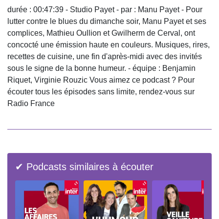
durée : 00:47:39 - Studio Payet - par : Manu Payet - Pour
lutter contre le blues du dimanche soir, Manu Payet et ses
complices, Mathieu Oullion et Gwilherm de Cerval, ont
concocté une émission haute en couleurs. Musiques, rires,
recettes de cuisine, une fin d'après-midi avec des invités
sous le signe de la bonne humeur. - équipe : Benjamin
Riquet, Virginie Rouzic Vous aimez ce podcast ? Pour
écouter tous les épisodes sans limite, rendez-vous sur
Radio France
✔ Podcasts similaires à écouter