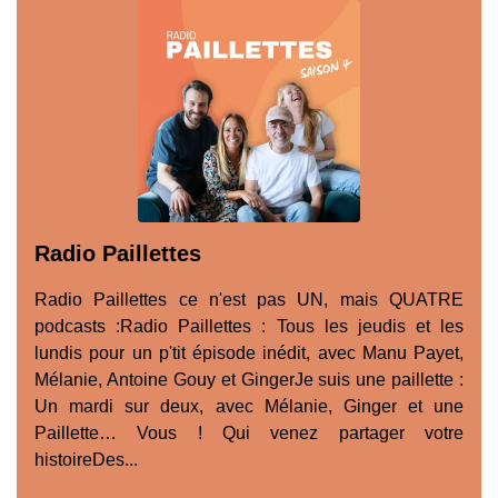
Radio Paillettes
Radio Paillettes ce n'est pas UN, mais QUATRE
podcasts :Radio Paillettes : Tous les jeudis et les
lundis pour un p'tit épisode inédit, avec Manu Payet,
Mélanie, Antoine Gouy et GingerJe suis une paillette :
Un mardi sur deux, avec Mélanie, Ginger et une
Paillette… Vous ! Qui venez partager votre
histoireDes...