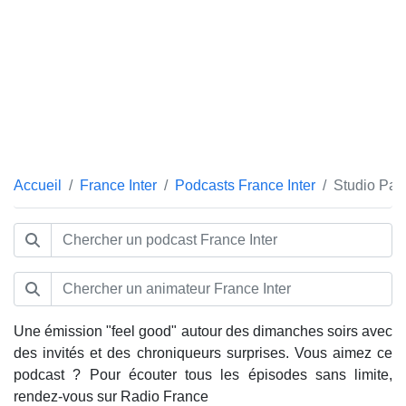
Accueil
France Inter
Podcasts France Inter
Studio Pay
Une émission "feel good" autour des dimanches soirs avec
des invités et des chroniqueurs surprises. Vous aimez ce
podcast ? Pour écouter tous les épisodes sans limite,
rendez-vous sur Radio France