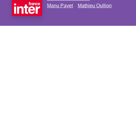
Manu Payet
Mathieu Oullion