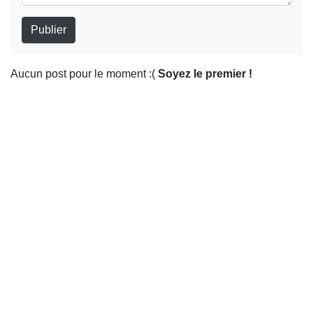
Publier
Aucun post pour le moment :(
Soyez le premier !