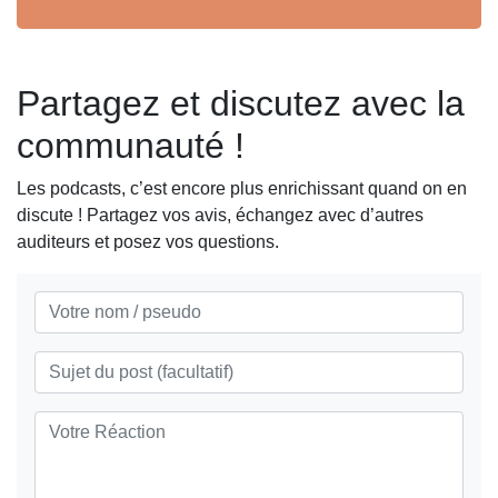
Partagez et discutez avec la
communauté !
Les podcasts, c’est encore plus enrichissant quand on en
discute ! Partagez vos avis, échangez avec d’autres
auditeurs et posez vos questions.