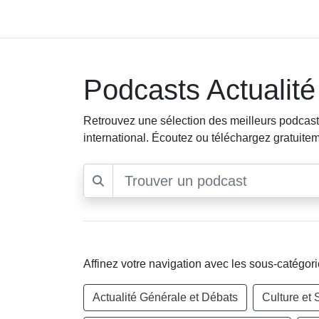
Podcasts Actualité
Retrouvez une sélection des meilleurs podcasts 
international. Écoutez ou téléchargez gratuitem
Affinez votre navigation avec les sous-catégori
Actualité Générale et Débats
Culture et 