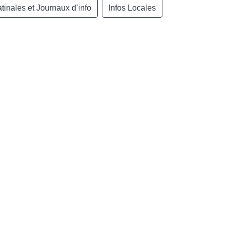
tinales et Journaux d’info
Infos Locales