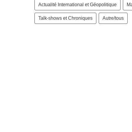
Actualité International et Géopolitique
Ma
Talk-shows et Chroniques
Autre/tous