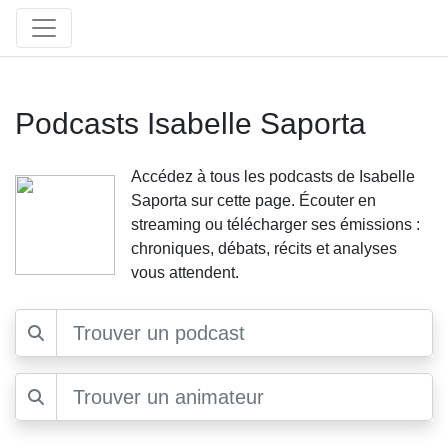
Podcasts Isabelle Saporta
Accédez à tous les podcasts de Isabelle
Saporta sur cette page. Écouter en
streaming ou télécharger ses émissions :
chroniques, débats, récits et analyses
vous attendent.