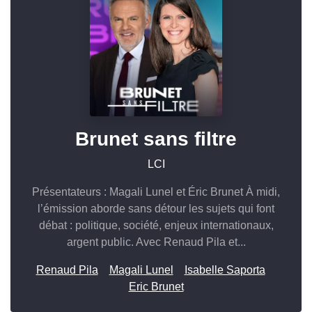
Brunet sans filtre
LCI
Présentateurs : Magali Lunel et Éric Brunet À midi,
l’émission aborde sans détour les sujets qui font
débat : politique, société, enjeux internationaux,
argent public. Avec Renaud Pila et...
Renaud Pila
Magali Lunel
Isabelle Saporta
Eric Brunet