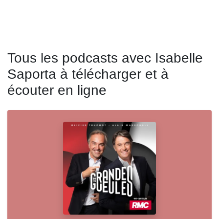
Tous les podcasts avec Isabelle
Saporta à télécharger et à
écouter en ligne