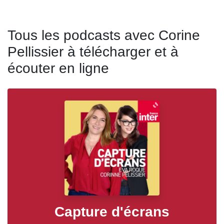
Tous les podcasts avec Corine
Pellissier à télécharger et à
écouter en ligne
Capture d'écrans