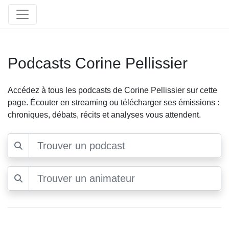
Podcasts Corine Pellissier
Accédez à tous les podcasts de Corine Pellissier sur cette
page. Écouter en streaming ou télécharger ses émissions :
chroniques, débats, récits et analyses vous attendent.