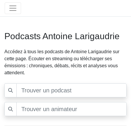
Podcasts Antoine Larigaudrie
Accédez à tous les podcasts de Antoine Larigaudrie sur
cette page. Écouter en streaming ou télécharger ses
émissions : chroniques, débats, récits et analyses vous
attendent.