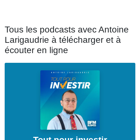
Tous les podcasts avec Antoine
Larigaudrie à télécharger et à
écouter en ligne
Tout pour investir