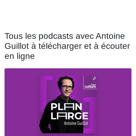
Tous les podcasts avec Antoine
Guillot à télécharger et à écouter
en ligne