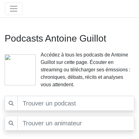
Podcasts Antoine Guillot
Accédez à tous les podcasts de Antoine
Guillot sur cette page. Écouter en
streaming ou télécharger ses émissions :
chroniques, débats, récits et analyses
vous attendent.