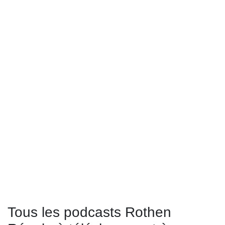
Tous les podcasts Rothen