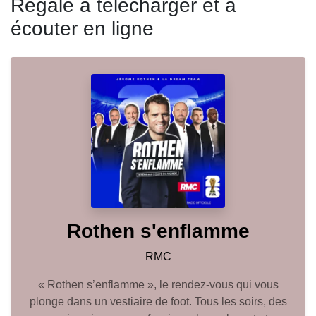
Régale à télécharger et à
écouter en ligne
Rothen s'enflamme
RMC
« Rothen s’enflamme », le rendez-vous qui vous
plonge dans un vestiaire de foot. Tous les soirs, des