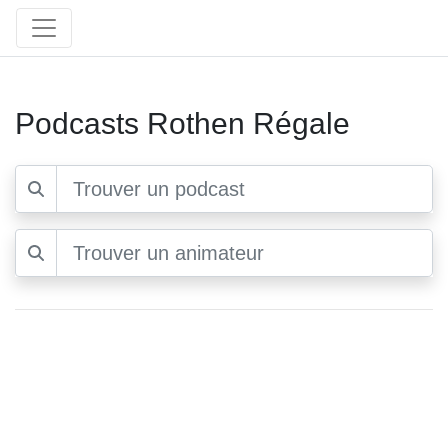
Podcasts Rothen Régale