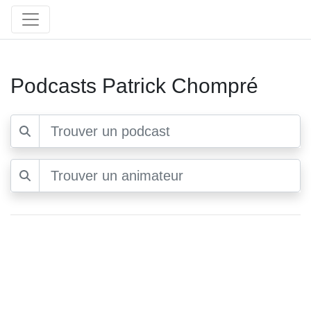
Podcasts Patrick Chompré