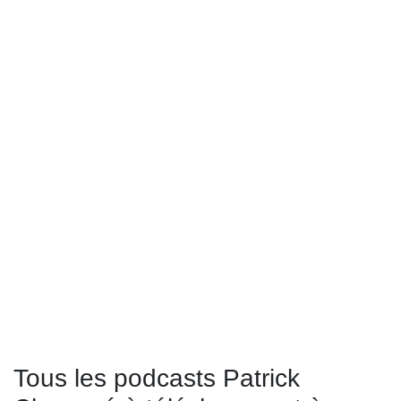
Tous les podcasts Patrick