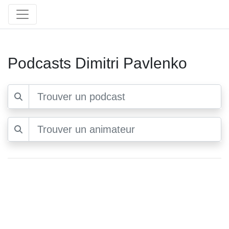
Podcasts Dimitri Pavlenko