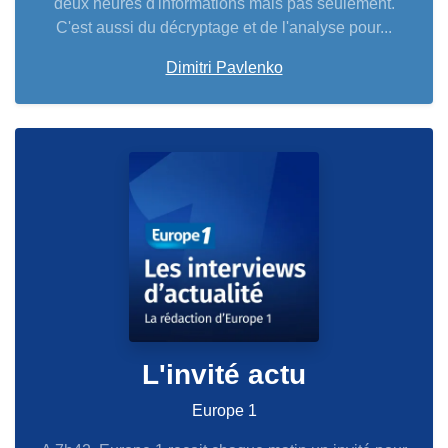
deux heures d'informations mais pas seulement.
C'est aussi du décryptage et de l'analyse pour...
Dimitri Pavlenko
L'invité actu
Europe 1