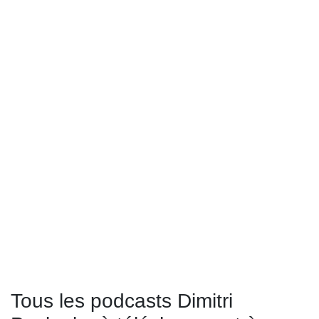
Tous les podcasts Dimitri