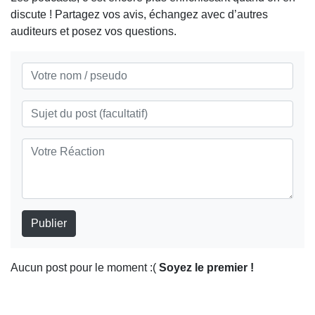
discute ! Partagez vos avis, échangez avec d’autres
auditeurs et posez vos questions.
Publier
Aucun post pour le moment :(
Soyez le premier !