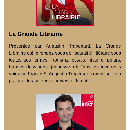
La Grande Librairie
Présentée par Augustin Trapenard, La Grande
Librairie est le rendez-vous de l'actualité littéraire sous
toutes ses formes : romans, essais, histoire, polars,
bandes dessinées, jeunesse, etc.Tous les mercredis
soirs sur France 5, Augustin Trapenard convie sur son
plateau des auteurs d’univers différents...