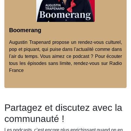
Boomerang
Augustin Trapenard propose un rendez-vous culturel,
pop et piquant, qui puise dans l'actualité comme dans
l'air du temps. Vous aimez ce podcast ? Pour écouter
tous les épisodes sans limite, rendez-vous sur Radio
France
Partagez et discutez avec la
communauté !
Les podcasts, c’est encore plus enrichissant quand on en