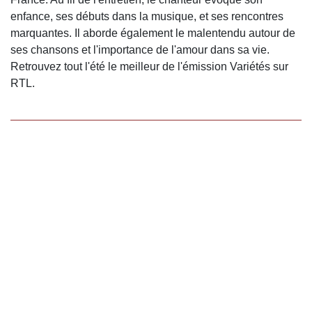
enfance, ses débuts dans la musique, et ses rencontres
marquantes. Il aborde également le malentendu autour de
ses chansons et l'importance de l'amour dans sa vie.
Retrouvez tout l'été le meilleur de l'émission Variétés sur
RTL.