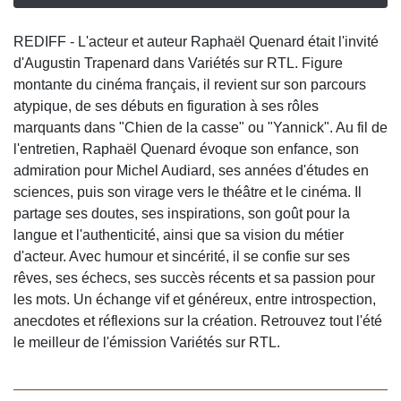
REDIFF - L'acteur et auteur Raphaël Quenard était l'invité
d'Augustin Trapenard dans Variétés sur RTL. Figure
montante du cinéma français, il revient sur son parcours
atypique, de ses débuts en figuration à ses rôles
marquants dans "Chien de la casse" ou "Yannick". Au fil de
l'entretien, Raphaël Quenard évoque son enfance, son
admiration pour Michel Audiard, ses années d'études en
sciences, puis son virage vers le théâtre et le cinéma. Il
partage ses doutes, ses inspirations, son goût pour la
langue et l'authenticité, ainsi que sa vision du métier
d'acteur. Avec humour et sincérité, il se confie sur ses
rêves, ses échecs, ses succès récents et sa passion pour
les mots. Un échange vif et généreux, entre introspection,
anecdotes et réflexions sur la création. Retrouvez tout l'été
le meilleur de l'émission Variétés sur RTL.