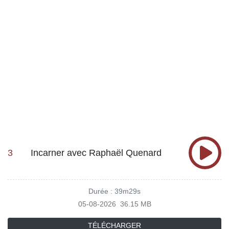
3
Incarner avec Raphaël Quenard
Durée : 39m29s
05-08-2026
36.15 MB
TÉLÉCHARGER