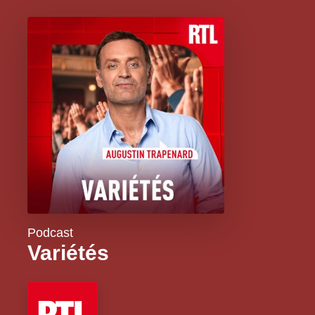
Podcast
Variétés