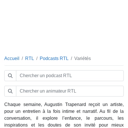
Accueil
RTL
Podcasts RTL
Variétés
Chaque semaine, Augustin Trapenard reçoit un artiste,
pour un entretien à la fois intime et narratif. Au fil de la
conversation, il explore l’enfance, le parcours, les
inspirations et les doutes de son invité pour mieux