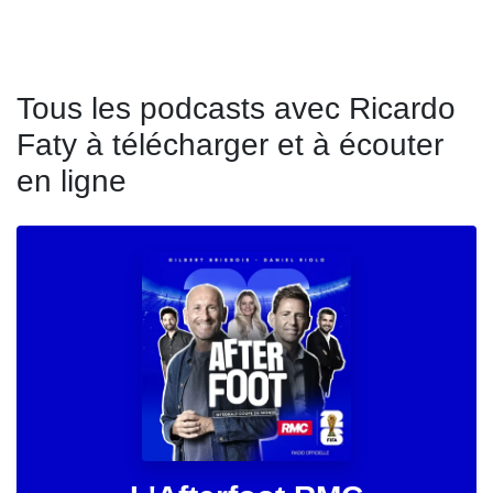
Tous les podcasts avec Ricardo
Faty à télécharger et à écouter
en ligne