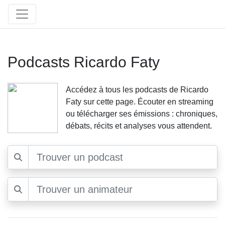
Podcasts Ricardo Faty
Accédez à tous les podcasts de Ricardo
Faty sur cette page. Écouter en streaming
ou télécharger ses émissions : chroniques,
débats, récits et analyses vous attendent.