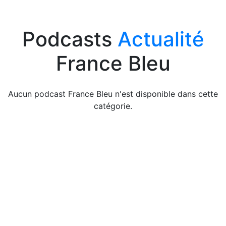
Podcasts
Actualité
France Bleu
Aucun podcast France Bleu n'est disponible dans cette
catégorie.