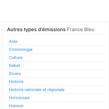
Autres types d'émissions
France Bleu
Aide
Criminologie
Culture
Débat
Divers
Histoire
Histoire nationale et régionale
Horoscope
Humour