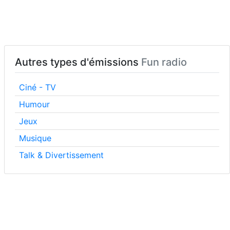
Autres types d'émissions
Fun radio
Ciné - TV
Humour
Jeux
Musique
Talk & Divertissement