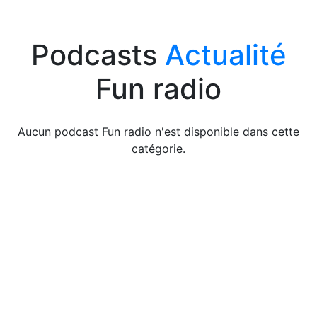
Podcasts
Actualité
Fun radio
Aucun podcast Fun radio n'est disponible dans cette
catégorie.