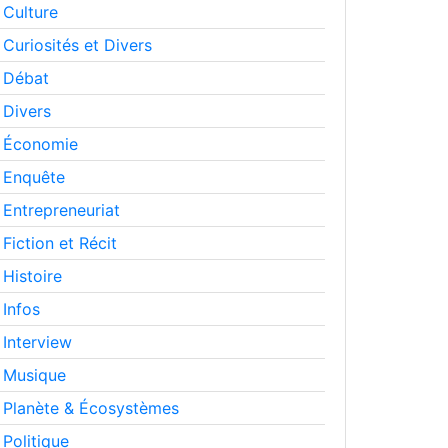
Culture
Curiosités et Divers
Débat
Divers
Économie
Enquête
Entrepreneuriat
Fiction et Récit
Histoire
Infos
Interview
Musique
Planète & Écosystèmes
Politique