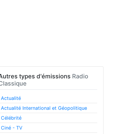
Autres types d'émissions
Radio
Classique
Actualité
Actualité International et Géopolitique
Célébrité
Ciné - TV