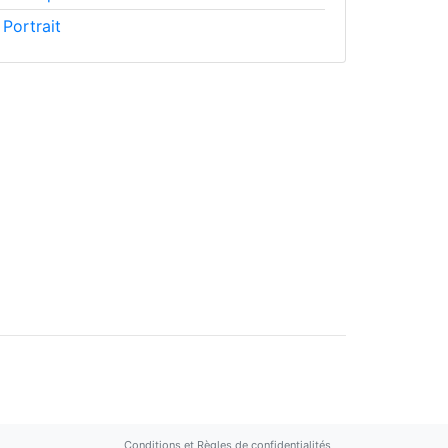
Portrait
Conditions et Règles de confidentialités