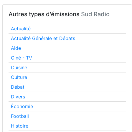
Autres types d'émissions
Sud Radio
Actualité
Actualité Générale et Débats
Aide
Ciné - TV
Cuisine
Culture
Débat
Divers
Économie
Football
Histoire