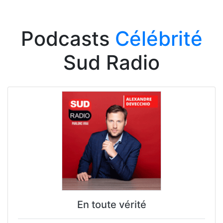
Podcasts
Célébrité
Sud Radio
En toute vérité