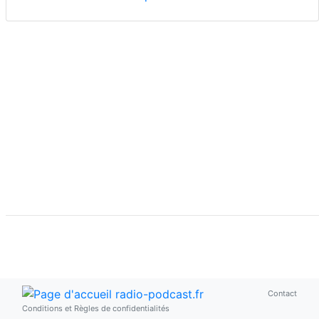
Contact
Conditions et Règles de confidentialités