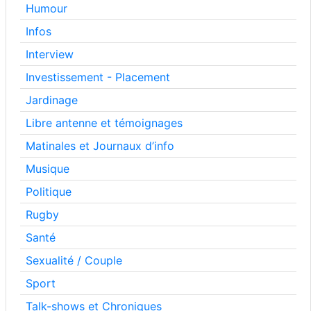
Humour
Infos
Interview
Investissement - Placement
Jardinage
Libre antenne et témoignages
Matinales et Journaux d’info
Musique
Politique
Rugby
Santé
Sexualité / Couple
Sport
Talk-shows et Chroniques