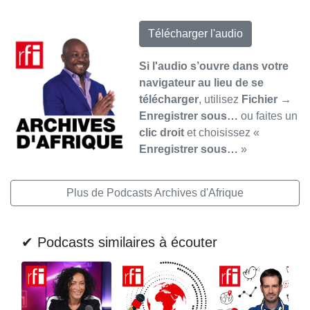
Télécharger l'audio
Si l'audio s’ouvre dans votre
navigateur au lieu de se
télécharger
, utilisez
Fichier →
Enregistrer sous…
ou faites un
clic droit
et choisissez «
Enregistrer sous…
»
Plus de Podcasts Archives d'Afrique
✔ Podcasts similaires à écouter