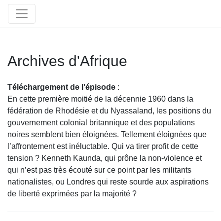
Archives d'Afrique
Téléchargement de l'épisode
:
En cette première moitié de la décennie 1960 dans la
fédération de Rhodésie et du Nyassaland, les positions du
gouvernement colonial britannique et des populations
noires semblent bien éloignées. Tellement éloignées que
l’affrontement est inéluctable. Qui va tirer profit de cette
tension ? Kenneth Kaunda, qui prône la non-violence et
qui n’est pas très écouté sur ce point par les militants
nationalistes, ou Londres qui reste sourde aux aspirations
de liberté exprimées par la majorité ?