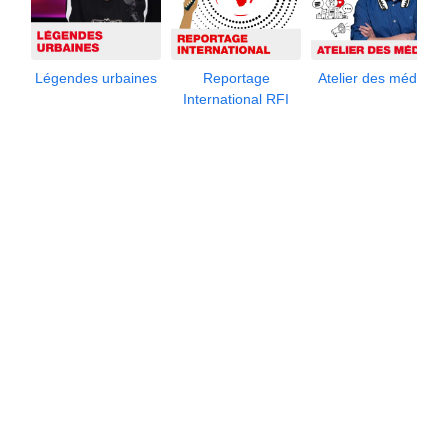
Légendes urbaines
Reportage
Atelier des médias
International RFI