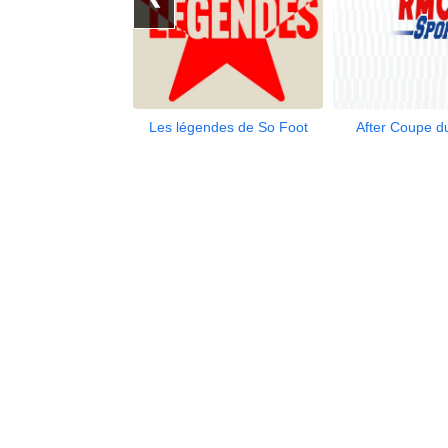
Les légendes de So Foot
After Coupe 