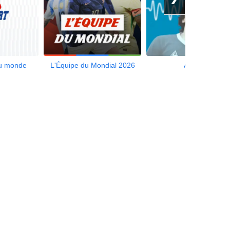
du monde
L'Équipe du Mondial 2026
Aliotalk