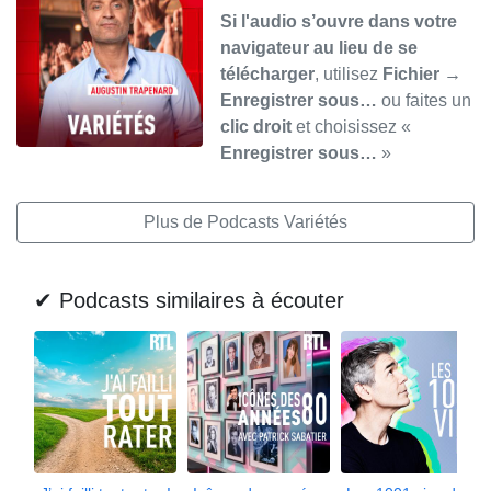
Si l'audio s’ouvre dans votre
navigateur au lieu de se
télécharger
, utilisez
Fichier →
Enregistrer sous…
ou faites un
clic droit
et choisissez «
Enregistrer sous…
»
Plus de Podcasts Variétés
✔ Podcasts similaires à écouter