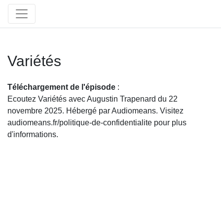
Variétés
Téléchargement de l'épisode
:
Ecoutez Variétés avec Augustin Trapenard du 22
novembre 2025. Hébergé par Audiomeans. Visitez
audiomeans.fr/politique-de-confidentialite pour plus
d'informations.