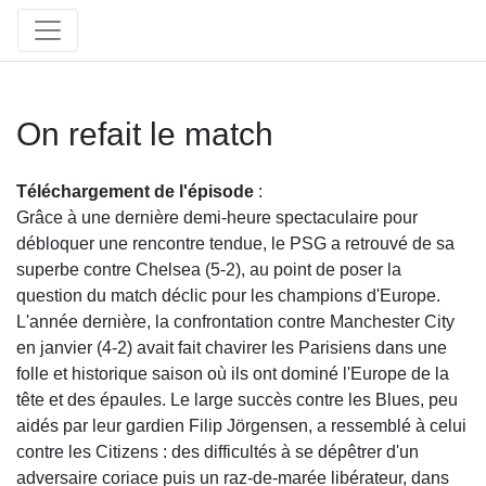
On refait le match
Téléchargement de l'épisode
:
Grâce à une dernière demi-heure spectaculaire pour
débloquer une rencontre tendue, le PSG a retrouvé de sa
superbe contre Chelsea (5-2), au point de poser la
question du match déclic pour les champions d'Europe.
L'année dernière, la confrontation contre Manchester City
en janvier (4-2) avait fait chavirer les Parisiens dans une
folle et historique saison où ils ont dominé l'Europe de la
tête et des épaules. Le large succès contre les Blues, peu
aidés par leur gardien Filip Jörgensen, a ressemblé à celui
contre les Citizens : des difficultés à se dépêtrer d'un
adversaire coriace puis un raz-de-marée libérateur, dans