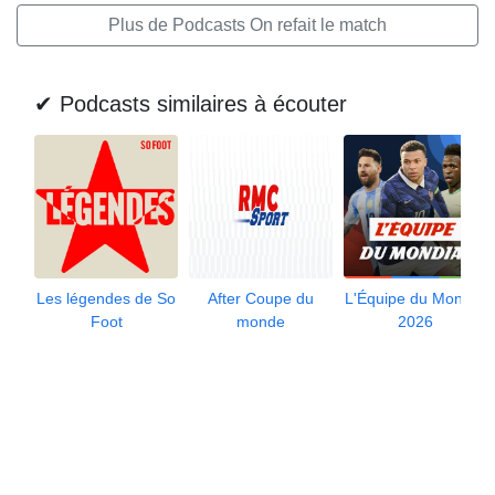
Plus de Podcasts On refait le match
✔ Podcasts similaires à écouter
Les légendes de So
After Coupe du
L'Équipe du Mondial
Foot
monde
2026