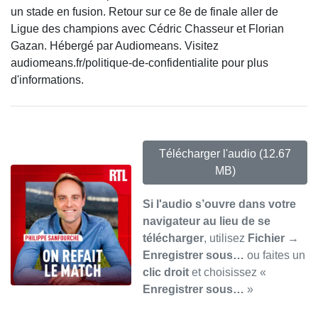
un stade en fusion. Retour sur ce 8e de finale aller de
Ligue des champions avec Cédric Chasseur et Florian
Gazan. Hébergé par Audiomeans. Visitez
audiomeans.fr/politique-de-confidentialite pour plus
d'informations.
Télécharger l'audio
(12.67
MB)
Si l'audio s’ouvre dans votre
navigateur au lieu de se
télécharger
, utilisez
Fichier →
Enregistrer sous…
ou faites un
clic droit
et choisissez «
Enregistrer sous…
»