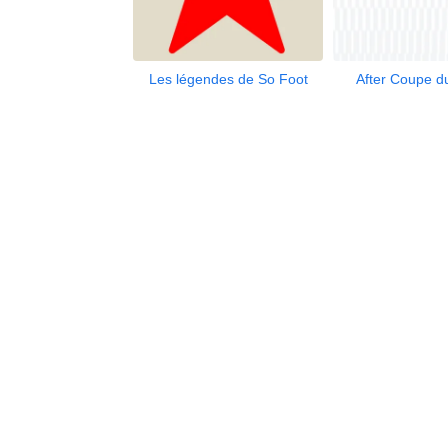
Les légendes de So Foot
After Coupe 