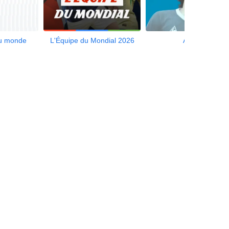
du monde
L'Équipe du Mondial 2026
Aliotalk