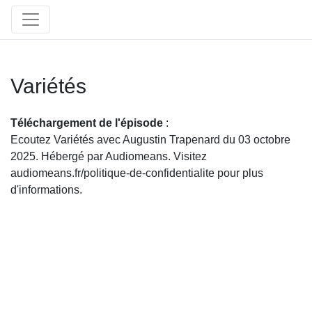
Variétés
Téléchargement de l'épisode
:
Ecoutez Variétés avec Augustin Trapenard du 03 octobre
2025. Hébergé par Audiomeans. Visitez
audiomeans.fr/politique-de-confidentialite pour plus
d'informations.