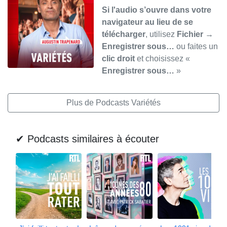
Si l'audio s’ouvre dans votre
navigateur au lieu de se
télécharger
, utilisez
Fichier →
Enregistrer sous…
ou faites un
clic droit
et choisissez «
Enregistrer sous…
»
Plus de Podcasts Variétés
✔ Podcasts similaires à écouter