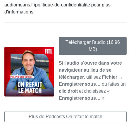
audiomeans.fr/politique-de-confidentialite pour plus
d'informations.
Télécharger l'audio
(16.96
MB)
Si l'audio s’ouvre dans votre
navigateur au lieu de se
télécharger
, utilisez
Fichier →
Enregistrer sous…
ou faites un
clic droit
et choisissez «
Enregistrer sous…
»
Plus de Podcasts On refait le match