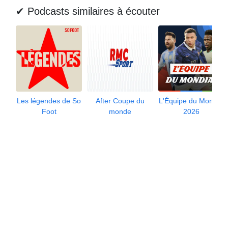
✔ Podcasts similaires à écouter
Les légendes de So
After Coupe du
L'Équipe du Mondial
Foot
monde
2026