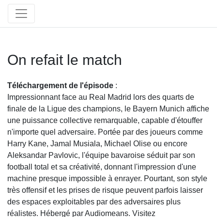
On refait le match
Téléchargement de l'épisode
:
Impressionnant face au Real Madrid lors des quarts de
finale de la Ligue des champions, le Bayern Munich affiche
une puissance collective remarquable, capable d'étouffer
n'importe quel adversaire. Portée par des joueurs comme
Harry Kane, Jamal Musiala, Michael Olise ou encore
Aleksandar Pavlovic, l'équipe bavaroise séduit par son
football total et sa créativité, donnant l'impression d'une
machine presque impossible à enrayer. Pourtant, son style
très offensif et les prises de risque peuvent parfois laisser
des espaces exploitables par des adversaires plus
réalistes. Hébergé par Audiomeans. Visitez