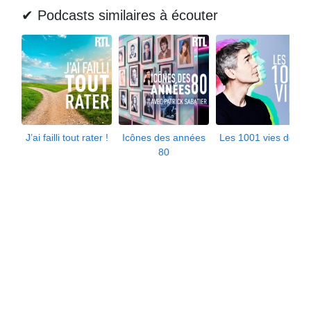
✔ Podcasts similaires à écouter
J’ai failli tout rater !
Icônes des années
Les 1001 vies de...
80