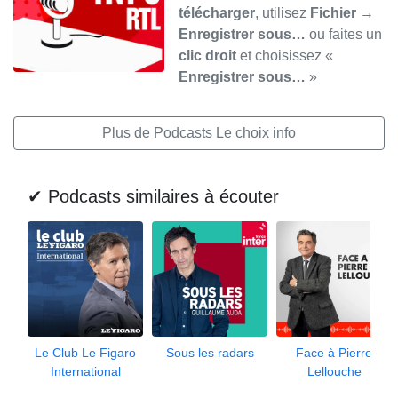
télécharger
, utilisez
Fichier →
Enregistrer sous…
ou faites un
clic droit
et choisissez «
Enregistrer sous…
»
Plus de Podcasts Le choix info
✔ Podcasts similaires à écouter
Le Club Le Figaro
Sous les radars
Face à Pierre
International
Lellouche