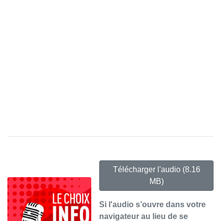
Télécharger l'audio
(8.16
MB)
Si l'audio s’ouvre dans votre
navigateur au lieu de se