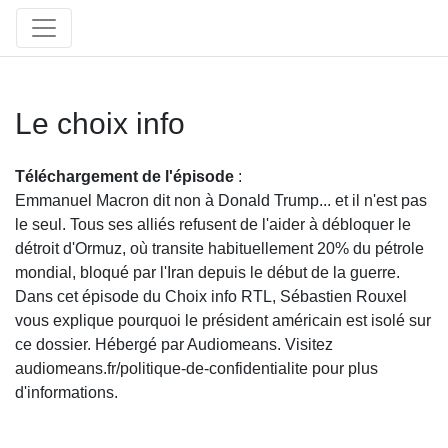
Le choix info
Téléchargement de l'épisode
:
Emmanuel Macron dit non à Donald Trump... et il n'est pas
le seul. Tous ses alliés refusent de l'aider à débloquer le
détroit d'Ormuz, où transite habituellement 20% du pétrole
mondial, bloqué par l'Iran depuis le début de la guerre.
Dans cet épisode du Choix info RTL, Sébastien Rouxel
vous explique pourquoi le président américain est isolé sur
ce dossier. Hébergé par Audiomeans. Visitez
audiomeans.fr/politique-de-confidentialite pour plus
d'informations.