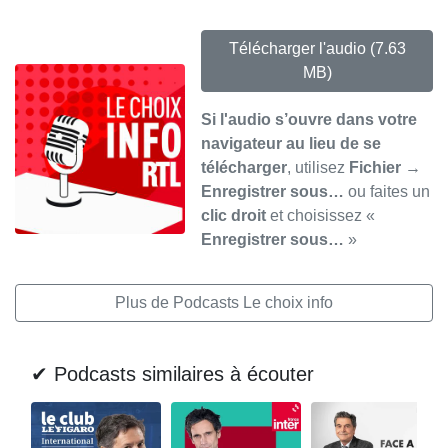
Télécharger l'audio
(7.63
MB)
Si l'audio s’ouvre dans votre
navigateur au lieu de se
télécharger
, utilisez
Fichier →
Enregistrer sous…
ou faites un
clic droit
et choisissez «
Enregistrer sous…
»
Plus de Podcasts Le choix info
✔ Podcasts similaires à écouter