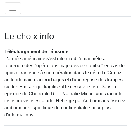
Le choix info
Téléchargement de l'épisode
:
L'armée américaine s'est dite mardi 5 mai prête à
reprendre des "opérations majeures de combat" en cas de
riposte iranienne à son opération dans le détroit d'Ormuz,
au lendemain d'accrochages et d'une reprise des frappes
sur les Emirats qui fragilisent le cessez-le-feu. Dans cet
épisode du Choix info RTL, Nathalie Michet vous raconte
cette nouvelle escalade. Hébergé par Audiomeans. Visitez
audiomeans.fr/politique-de-confidentialite pour plus
d'informations.