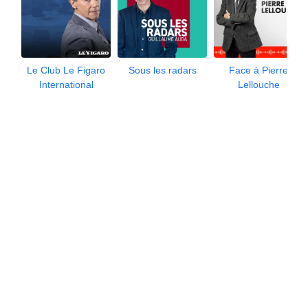
Le Club Le Figaro
Sous les radars
Face à Pierre
International
Lellouche