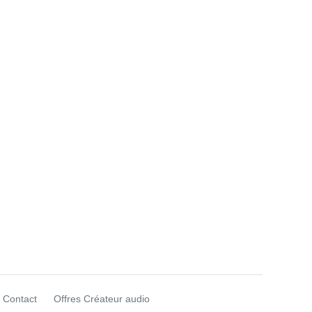
Contact
Offres Créateur audio