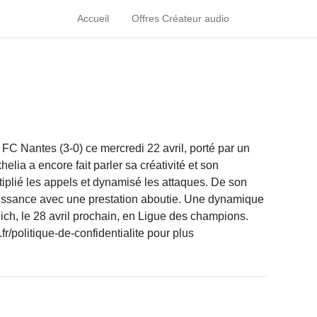
Accueil
Offres Créateur audio
FC Nantes (3-0) ce mercredi 22 avril, porté par un
elia a encore fait parler sa créativité et son
iplié les appels et dynamisé les attaques. De son
issance avec une prestation aboutie. Une dynamique
ch, le 28 avril prochain, en Ligue des champions.
/politique-de-confidentialite pour plus