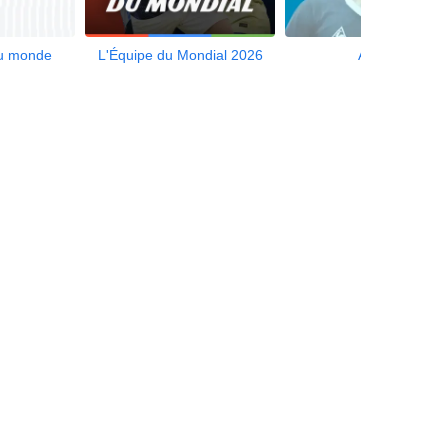
du monde
L'Équipe du Mondial 2026
Aliotalk