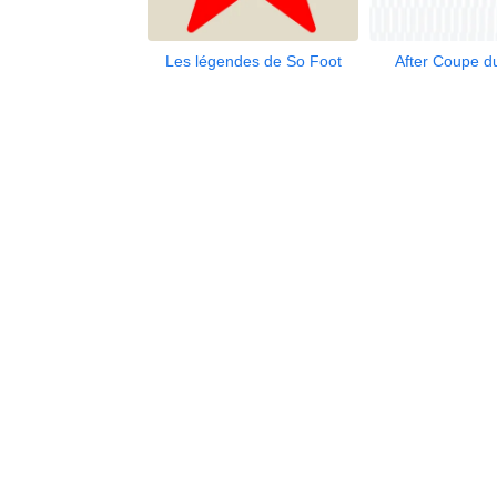
Les légendes de So Foot
After Coupe 