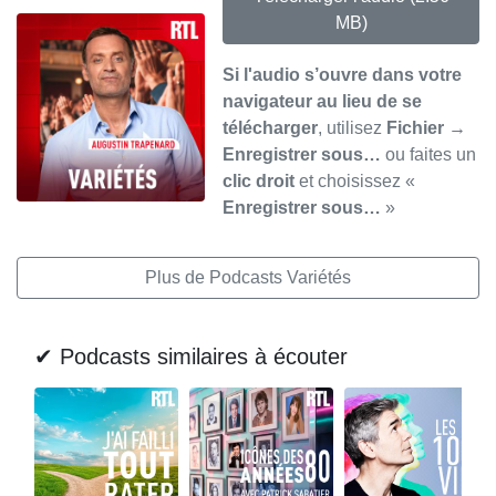
MB)
Si l'audio s’ouvre dans votre
navigateur au lieu de se
télécharger
, utilisez
Fichier →
Enregistrer sous…
ou faites un
clic droit
et choisissez «
Enregistrer sous…
»
Plus de Podcasts Variétés
✔ Podcasts similaires à écouter