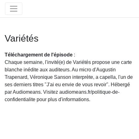
Variétés
Téléchargement de l'épisode
:
Chaque semaine, l'invité(e) de Variétés propose une carte
blanche inédite aux auditeurs. Au micro d'Augustin
Trapenard, Véronique Sanson interprète, a capella, l'un de
ses derniers titres "J'ai eu envie de vous revoir". Hébergé
par Audiomeans. Visitez audiomeans.fr/politique-de-
confidentialite pour plus d'informations.