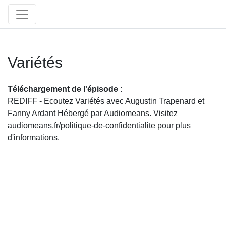
Variétés
Téléchargement de l'épisode
:
REDIFF - Ecoutez Variétés avec Augustin Trapenard et
Fanny Ardant Hébergé par Audiomeans. Visitez
audiomeans.fr/politique-de-confidentialite pour plus
d'informations.