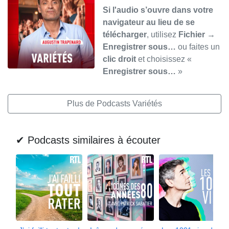
Si l'audio s’ouvre dans votre
navigateur au lieu de se
télécharger
, utilisez
Fichier →
Enregistrer sous…
ou faites un
clic droit
et choisissez «
Enregistrer sous…
»
Plus de Podcasts Variétés
✔ Podcasts similaires à écouter