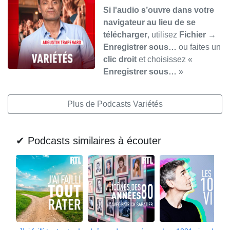
Si l'audio s’ouvre dans votre
navigateur au lieu de se
télécharger
, utilisez
Fichier →
Enregistrer sous…
ou faites un
clic droit
et choisissez «
Enregistrer sous…
»
Plus de Podcasts Variétés
✔ Podcasts similaires à écouter