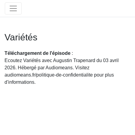
Variétés
Téléchargement de l'épisode
:
Ecoutez Variétés avec Augustin Trapenard du 03 avril
2026. Hébergé par Audiomeans. Visitez
audiomeans.fr/politique-de-confidentialite pour plus
d'informations.