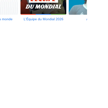
du monde
L'Équipe du Mondial 2026
Aliotalk