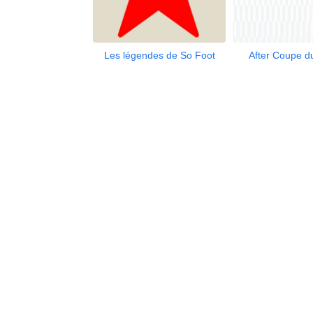
Les légendes de So Foot
After Coupe 