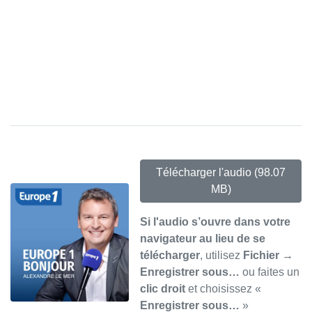
Télécharger l'audio
(98.07
MB)
Si l'audio s’ouvre dans votre
navigateur au lieu de se
télécharger
, utilisez
Fichier →
Enregistrer sous…
ou faites un
clic droit
et choisissez «
Enregistrer sous…
»