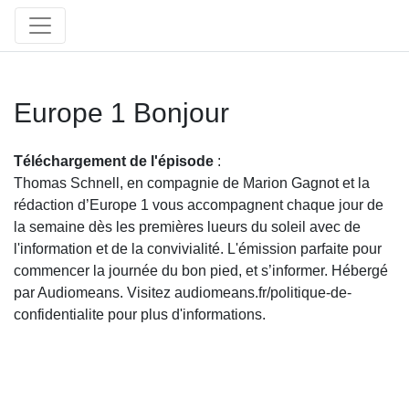
Europe 1 Bonjour
Téléchargement de l'épisode
:
Thomas Schnell, en compagnie de Marion Gagnot et la
rédaction d’Europe 1 vous accompagnent chaque jour de
la semaine dès les premières lueurs du soleil avec de
l'information et de la convivialité. L'émission parfaite pour
commencer la journée du bon pied, et s’informer. Hébergé
par Audiomeans. Visitez audiomeans.fr/politique-de-
confidentialite pour plus d'informations.