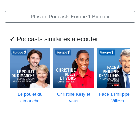
Plus de Podcasts Europe 1 Bonjour
✔ Podcasts similaires à écouter
Le poulet du
Christine Kelly et
Face à Philippe de
dimanche
vous
Villiers