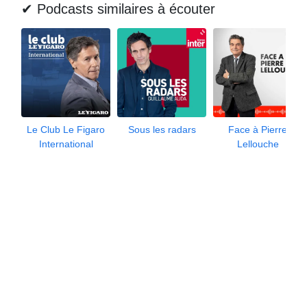
✔ Podcasts similaires à écouter
Le Club Le Figaro
Sous les radars
Face à Pierre
International
Lellouche