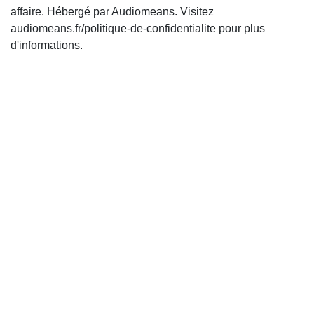
affaire. Hébergé par Audiomeans. Visitez
audiomeans.fr/politique-de-confidentialite pour plus
d'informations.