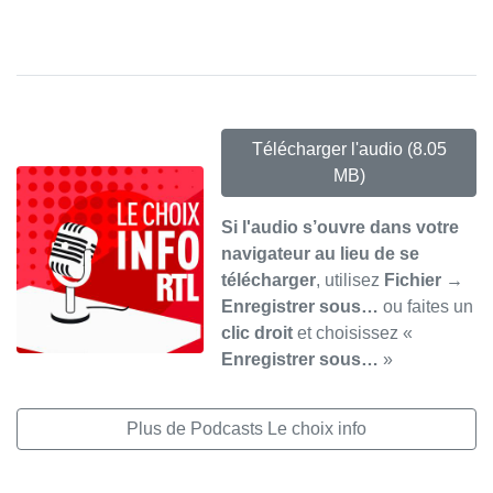
Télécharger l'audio
(8.05
MB)
Si l'audio s’ouvre dans votre
navigateur au lieu de se
télécharger
, utilisez
Fichier →
Enregistrer sous…
ou faites un
clic droit
et choisissez «
Enregistrer sous…
»
Plus de Podcasts Le choix info