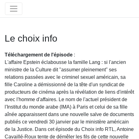
Le choix info
Téléchargement de l'épisode
:
L'affaire Epstein éclabousse la famille Lang : si l'ancien
ministre de la Culture dit "assumer pleinement" ses
relations passées avec le criminel sexuel américain, sa
fille Caroline a démissionné de la tête d'un syndicat de
producteurs de cinéma après la révélation de liens d'intérêt
avec l'homme d'affaires. Le nom de l'actuel président de
l'Institut du monde arabe (IMA) à Paris et celui de sa fille
aînée apparaissent dans une nouvelle salve de documents
publiés ce vendredi 30 janvier par le ministère américain
de la Justice. Dans cet épisode du Choix info RTL, Antoine
Cavaillé-Roux tente de démêler les fils de cette nouvelle