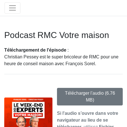
Podcast RMC Votre maison
Téléchargement de l'épisode
:
Christian Pessey est le super bricoleur de RMC pour une
heure de conseil maison avec François Sorel.
Télécharger l'audio
(6.76
MB)
Si l'audio s’ouvre dans votre
navigateur au lieu de se
télécharger
, utilisez
Fichier →