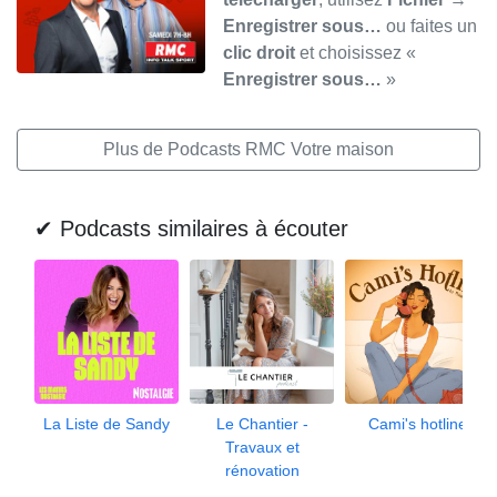
Enregistrer sous…
ou faites un
clic droit
et choisissez «
Enregistrer sous…
»
Plus de Podcasts RMC Votre maison
✔ Podcasts similaires à écouter
La Liste de Sandy
Le Chantier -
Cami's hotline
Travaux et
rénovation