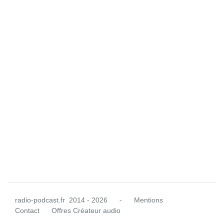
radio-podcast.fr
2014 - 2026
-
Mentions
Contact
Offres Créateur audio