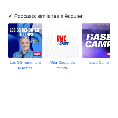
✔ Podcasts similaires à écouter
Les GG remontent
After Coupe du
Base Camp
le temps
monde