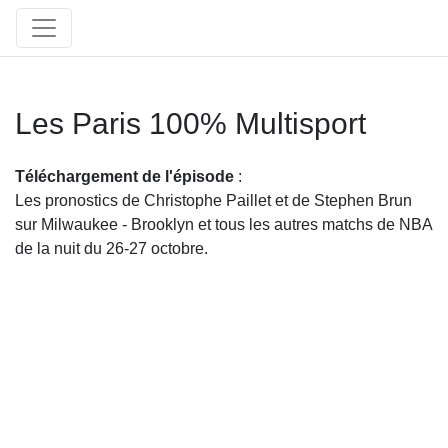
Les Paris 100% Multisport
Téléchargement de l'épisode
:
Les pronostics de Christophe Paillet et de Stephen Brun
sur Milwaukee - Brooklyn et tous les autres matchs de NBA
de la nuit du 26-27 octobre.