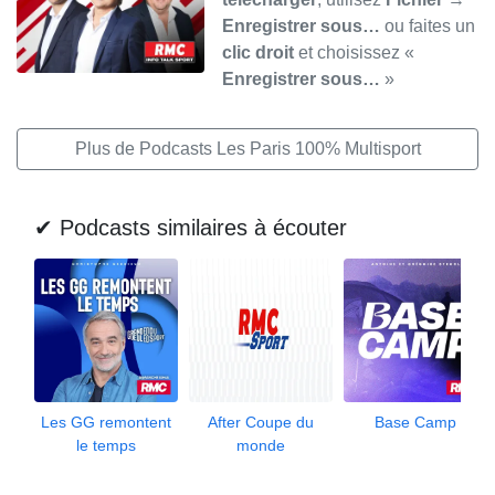
Enregistrer sous…
ou faites un
clic droit
et choisissez «
Enregistrer sous…
»
Plus de Podcasts Les Paris 100% Multisport
✔ Podcasts similaires à écouter
Les GG remontent
After Coupe du
Base Camp
le temps
monde