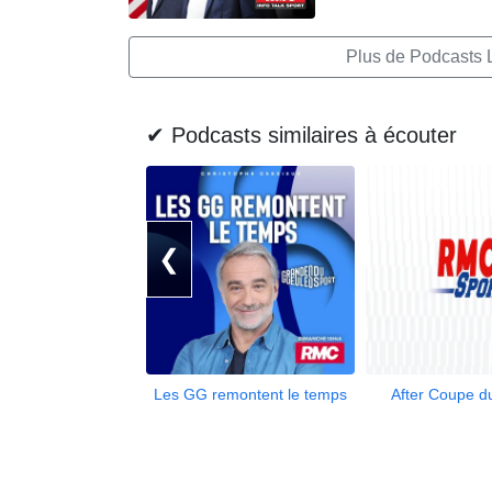
Plus de Podcasts 
✔ Podcasts similaires à écouter
❮
Les GG remontent le temps
After Coupe 