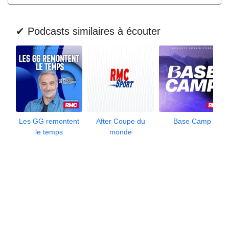
✔ Podcasts similaires à écouter
Les GG remontent
After Coupe du
Base Camp
le temps
monde