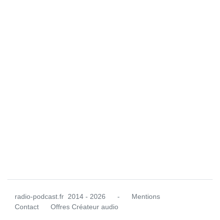
radio-podcast.fr
2014 - 2026
-
Mentions
Contact
Offres Créateur audio