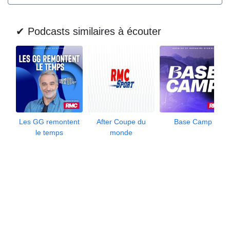
✔ Podcasts similaires à écouter
Les GG remontent
After Coupe du
Base Camp
le temps
monde