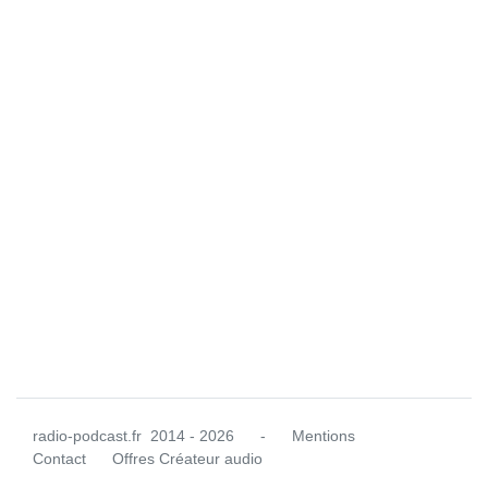
radio-podcast.fr
2014 - 2026
-
Mentions
Contact
Offres Créateur audio