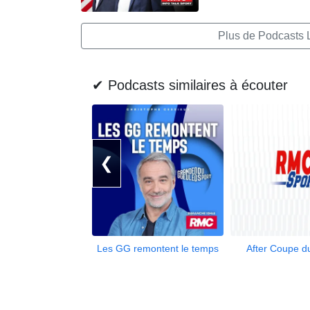
Plus de Podcasts 
✔ Podcasts similaires à écouter
❮
Les GG remontent le temps
After Coupe 