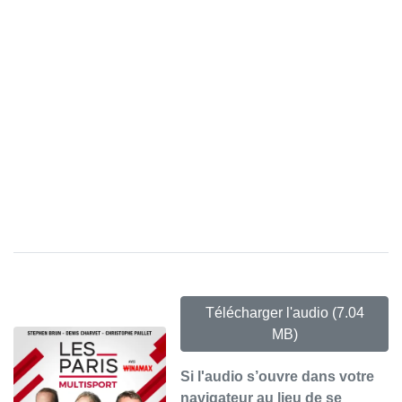
Télécharger l'audio
(7.04
MB)
Si l'audio s’ouvre dans votre
navigateur au lieu de se