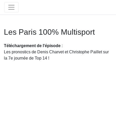
Les Paris 100% Multisport
Téléchargement de l'épisode
:
Les pronostics de Denis Charvet et Christophe Paillet sur
la 7e journée de Top 14 !