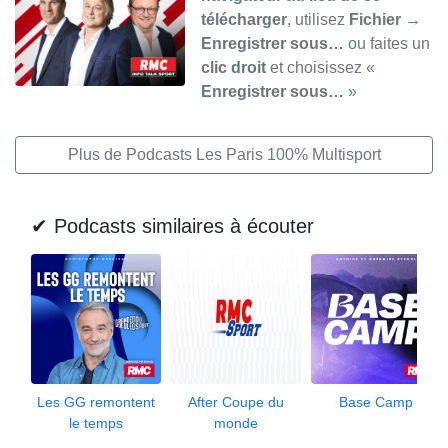
télécharger
, utilisez
Fichier →
Enregistrer sous…
ou faites un
clic droit
et choisissez «
Enregistrer sous…
»
Plus de Podcasts Les Paris 100% Multisport
✔ Podcasts similaires à écouter
Les GG remontent
After Coupe du
Base Camp
le temps
monde